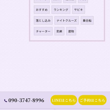
おすすめ
ランキング
サビキ
落とし込み
ナイトクルーズ
乗合船
チャーター
釣果
底物
090-3747-8996
LINEはこちら
ご予約はこちら