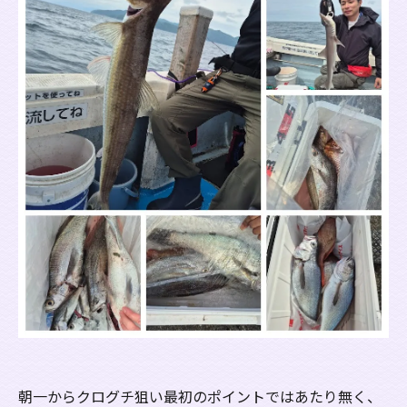
朝一からクログチ狙い最初のポイントではあたり無く、