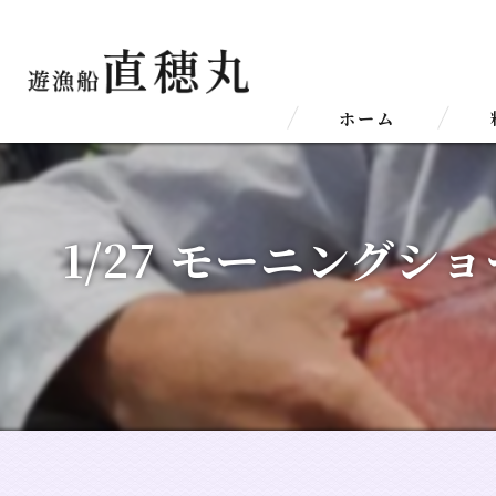
ホーム
1/27 モーニングシ