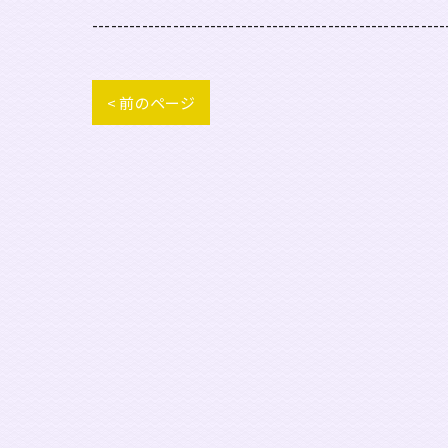
---------------------------------------------------------
< 前のページ