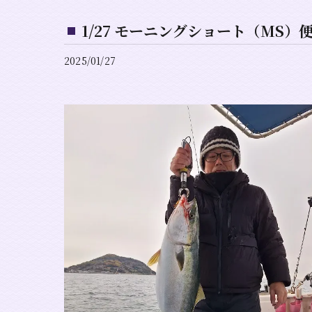
1/27 モーニングショート（MS
2025/01/27