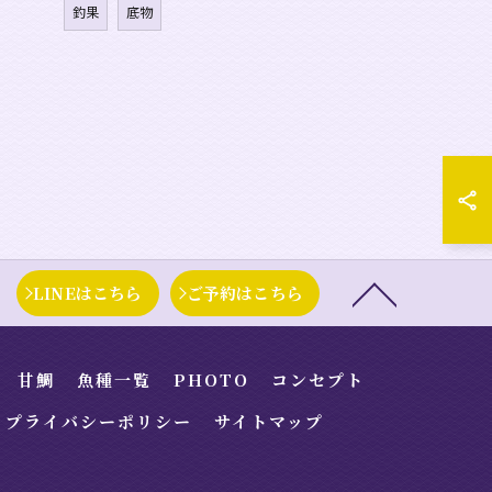
釣果
底物
LINEはこちら
ご予約はこちら
甘鯛
魚種一覧
PHOTO
コンセプト
プライバシーポリシー
サイトマップ